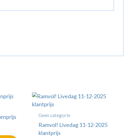
Geen categorie
enprijs
Ramvol! Livedag 11-12-2025
klantprijs