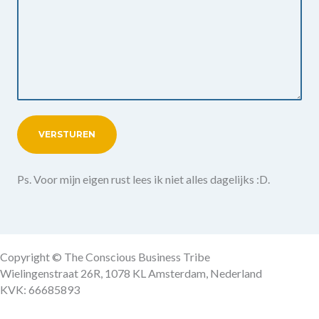
Ps. Voor mijn eigen rust lees ik niet alles dagelijks :D.
Copyright © The Conscious Business Tribe
Wielingenstraat 26R, 1078 KL Amsterdam, Nederland
KVK: 66685893