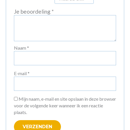
Je beoordeling
*
Naam
*
E-mail
*
Mijn naam, e-mail en site opslaan in deze browser
voor de volgende keer wanneer ik een reactie
plaats.