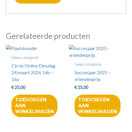
Gerelateerde producten
Geen categorie
Geen categorie
Circle Online Dinsdag
24 maart 2026 14u –
Succesjaar 2025 –
16u
vriendenprijs
€
25,00
€
25,00
TOEVOEGEN
TOEVOEGEN
AAN
AAN
WINKELWAGEN
WINKELWAGEN