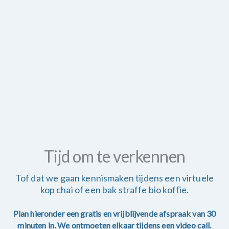
Tijd om te verkennen
Tof dat we gaan kennismaken tijdens een virtuele
kop chai of een bak straffe bio koffie.
Plan hieronder een gratis en vrijblijvende afspraak van 30
minuten in. We ontmoeten elkaar tijdens een video call.