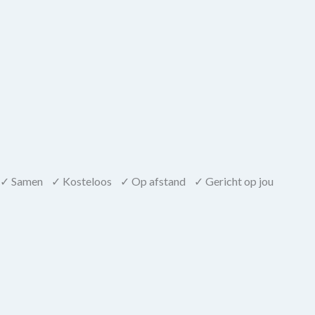
✓ Samen ✓ Kosteloos ✓ Op afstand ✓ Gericht op jou